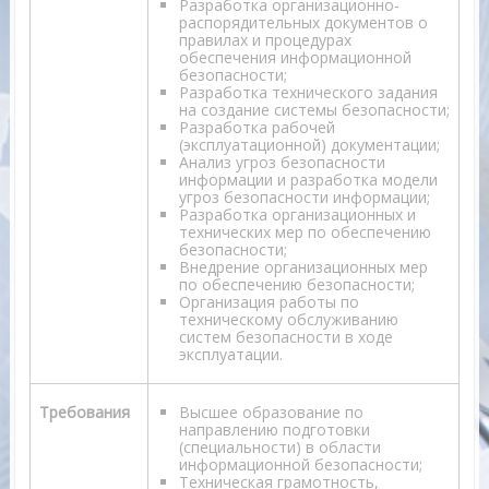
Разработка организационно-
распорядительных документов о
правилах и процедурах
обеспечения информационной
безопасности;
Разработка технического задания
на создание системы безопасности;
Разработка рабочей
(эксплуатационной) документации;
Анализ угроз безопасности
информации и разработка модели
угроз безопасности информации;
Разработка организационных и
технических мер по обеспечению
безопасности;
Внедрение организационных мер
по обеспечению безопасности;
Организация работы по
техническому обслуживанию
систем безопасности в ходе
эксплуатации.
Требования
Высшее образование по
направлению подготовки
(специальности) в области
информационной безопасности;
Техническая грамотность,