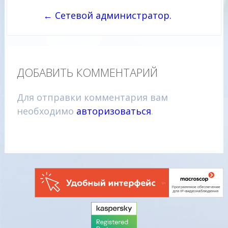
записям
← Сетевой администратор.
ДОБАВИТЬ КОММЕНТАРИЙ
Для отправки комментария вам
необходимо
авторизоваться
.