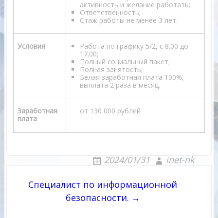
активность и желание работать;
Ответственность;
Стаж работы не менее 3 лет.
Условия
Работа по графику 5/2, с 8.00 до
17.00;
Полный социальный пакет;
Полная занятость;
Белая заработная плата 100%,
выплата 2 раза в месяц.
Заработная
от 130 000 рублей
плата
2024/01/31
inet-nk
Навигация
Специалист по информационной
по
безопасности. →