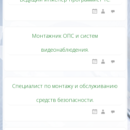
Монтажник ОПС и систем
видеонаблюдения.
Специалист по монтажу и обслуживанию
средств безопасности.