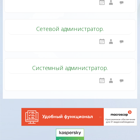
Сетевой администратор.
Системный администратор.