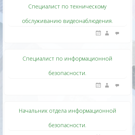
Специалист по техническому
обслуживанию видеонаблюдения.
Специалист по информационной
безопасности.
Начальник отдела информационной
безопасности.